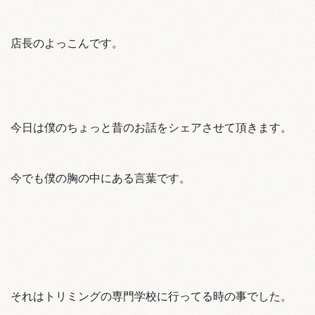
店長のよっこんです。
今日は僕のちょっと昔のお話をシェアさせて頂きます。
今でも僕の胸の中にある言葉です。
それはトリミングの専門学校に行ってる時の事でした。