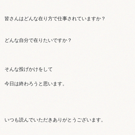
皆さんはどんな在り方で仕事されていますか？
どんな自分で在りたいですか？
そんな投げかけをして
今日は終わろうと思います。
いつも読んでいただきありがとうございます。