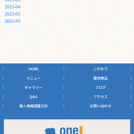
2023-04
2023-03
2021-03
HOME
こだわり
メニュー
販売商品
ギャラリー
ブログ
Q&A
アクセス
個人情報保護方針
お問い合わせ