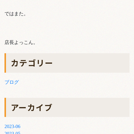
ではまた。
店長よっこん。
カテゴリー
ブログ
アーカイブ
2023-06
2023-05