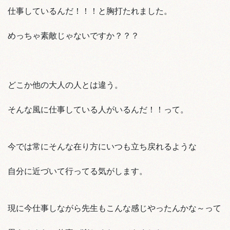
仕事しているんだ！！！と胸打たれました。
めっちゃ素敵じゃないですか？？？
どこか他の大人の人とは違う。
そんな風に仕事している人がいるんだ！！って。
今では常にそんな在り方にいつも立ち戻れるような
自分に近づいて行ってる気がします。
現に今仕事しながら先生もこんな感じやったんかな～って