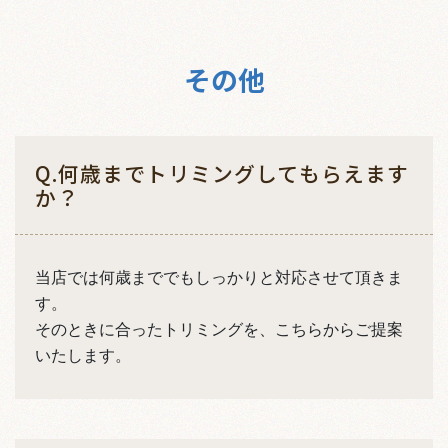
その他
Q.何歳までトリミングしてもらえます
か？
当店では何歳まででもしっかりと対応させて頂きま
す。
そのときに合ったトリミングを、こちらからご提案
いたします。