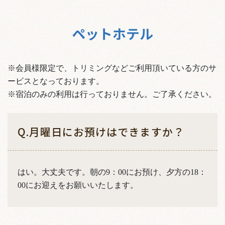
ペットホテル
※会員様限定で、トリミングなどご利用頂いている方のサ
ービスとなっております。
​​​​​​​※宿泊のみの利用は行っておりません。ご了承ください。
Q.月曜日にお預けはできますか？
はい。大丈夫です。朝の9：00にお預け、夕方の18：
00にお迎えをお願いいたします。