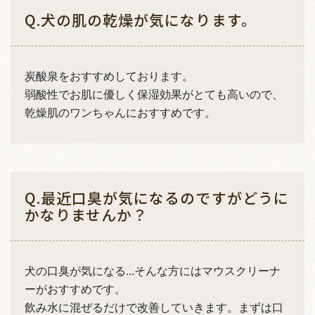
Q.犬の肌の乾燥が気になります。
炭酸泉をおすすめしております。
弱酸性でお肌に優しく保湿効果がとても高いので、
乾燥肌のワンちゃんにおすすめです。
Q.最近口臭が気になるのですがどうに
かなりませんか？
犬の口臭が気になる...そんな方にはマウスクリーナ
ーがおすすめです。
飲み水に混ぜるだけで改善していきます。まずは口