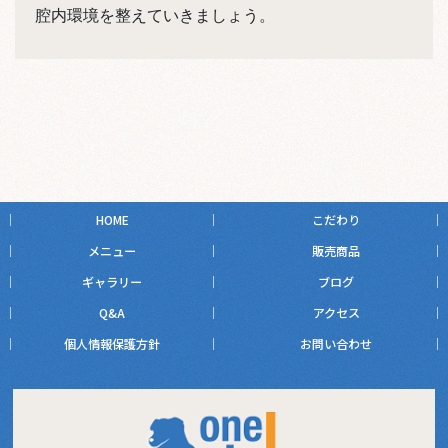
腔内環境を整えていきましょう。
HOME
こだわり
メニュー
販売商品
ギャラリー
ブログ
Q&A
アクセス
個人情報保護方針
お問い合わせ