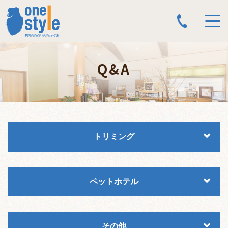
Q&A
トリミング
ペットホテル
その他