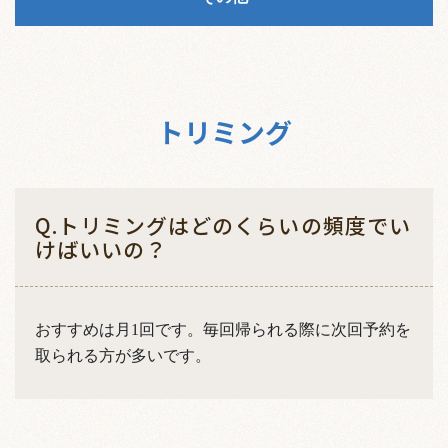
トリミング
Q.トリミングはどのくらいの頻度でい
けばいいの？
おすすめは月1回です。毎回帰られる際に次回予約を
取られる方が多いです。