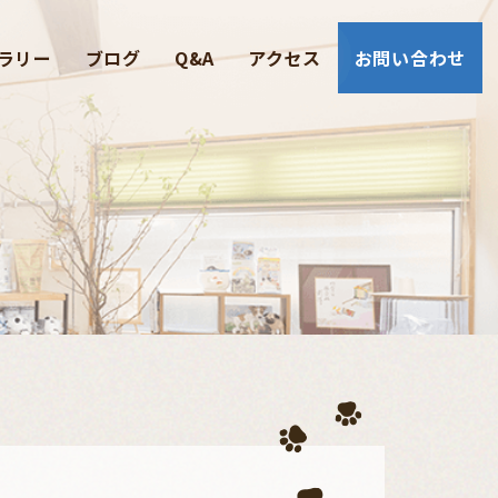
ラリー
ブログ
Q&A
アクセス
お問い合わせ