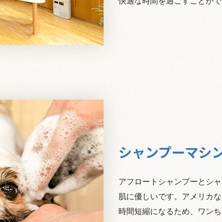
​​​​​​​快適な時間を過ごすこと
シャンプーマシ
アフロートシャンプーとシャ
肌に優しいです。アメリカな
​​​​​​​時間短縮になるため、