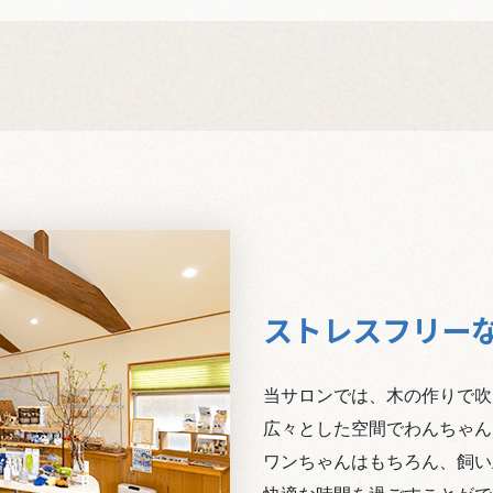
ストレスフリー
当サロンでは、木の作りで吹
広々とした空間でわんちゃん
ワンちゃんはもちろん、飼い