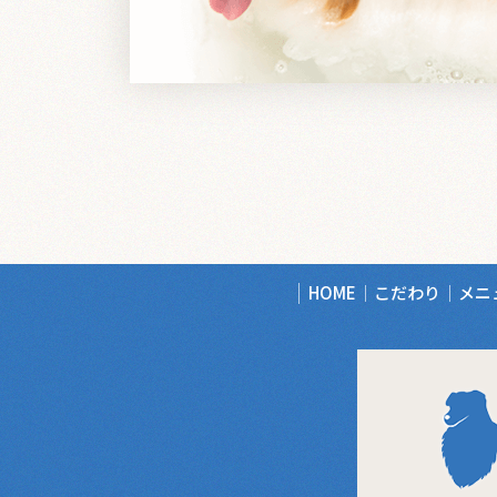
HOME
こだわり
メニ