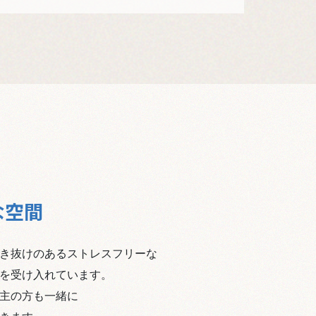
な空間
き抜けのあるストレスフリーな
を受け入れています。
主の方も一緒に