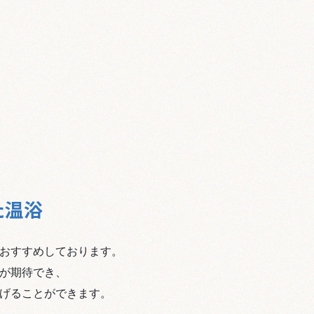
た温浴
おすすめしております。
が期待でき、
洗い上げることができます。