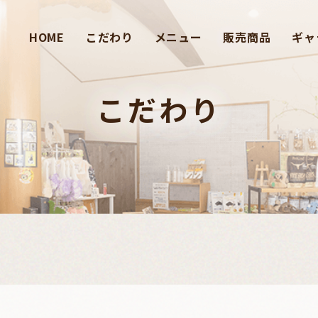
HOME
こだわり
メニュー
販売商品
ギャ
こだわり