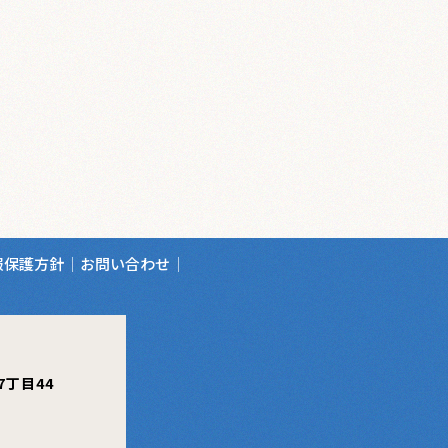
報保護方針
お問い合わせ
台7丁目44